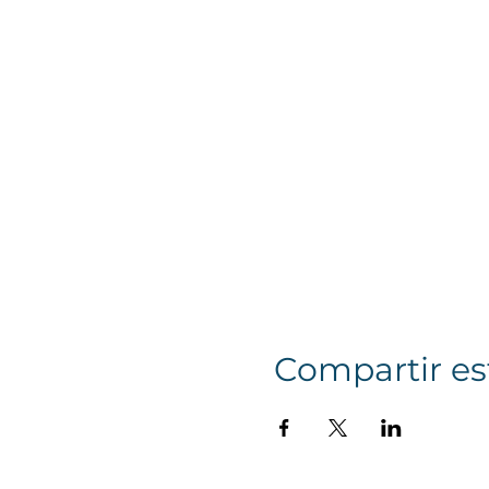
Compartir es