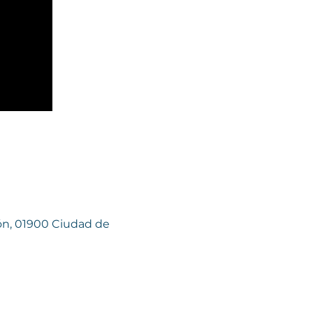
gón, 01900 Ciudad de