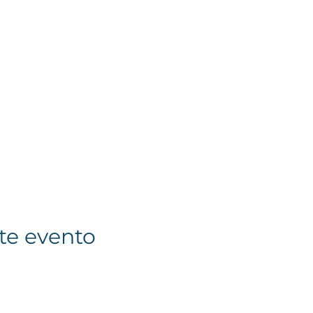
te evento